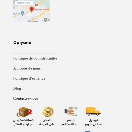
Opiyane
Politique de confidentialité
A propos de nous
Politique d’échange
Blog
Contactez-nous