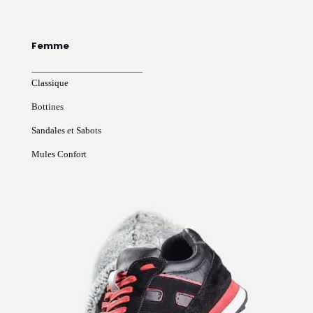
Femme
Classique
Bottines
Sandales et Sabots
Mules Confort