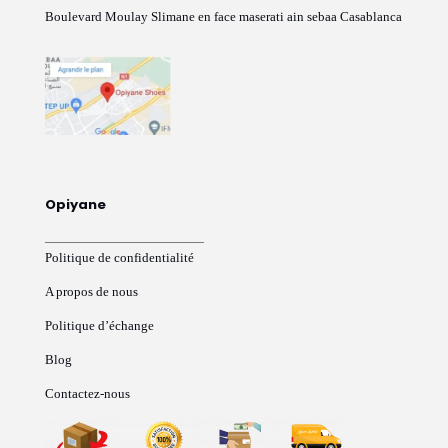
Boulevard Moulay Slimane en face maserati ain sebaa Casablanca
Opiyane
Politique de confidentialité
A propos de nous
Politique d’échange
Blog
Contactez-nous