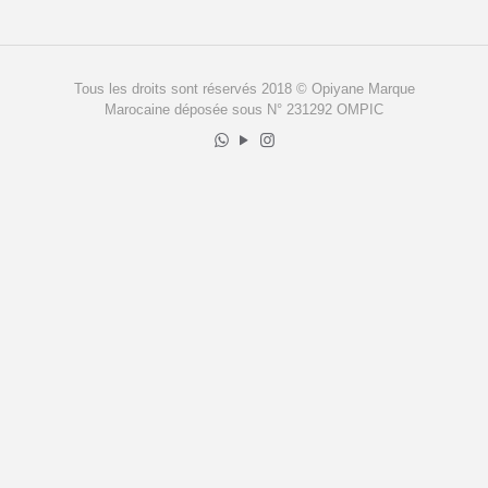
Tous les droits sont réservés 2018 © Opiyane Marque
Marocaine déposée sous N° 231292 OMPIC