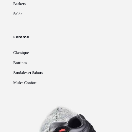
Baskets
Solde
Femme
Classique
Bottines
Sandales et Sabots
Mules Confort