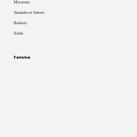
Mocassin
Sandales et Sabots
Baskets
Solde
Femme