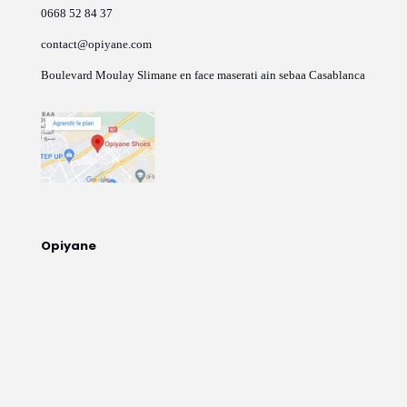
0668 52 84 37
contact@opiyane.com
Boulevard Moulay Slimane en face maserati ain sebaa Casablanca
Opiyane