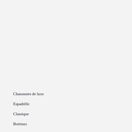
Chaussures de luxe
Espadrille
Classique
Bottines