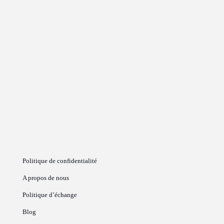
Politique de confidentialité
A propos de nous
Politique d’échange
Blog