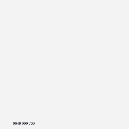
0649 000 760