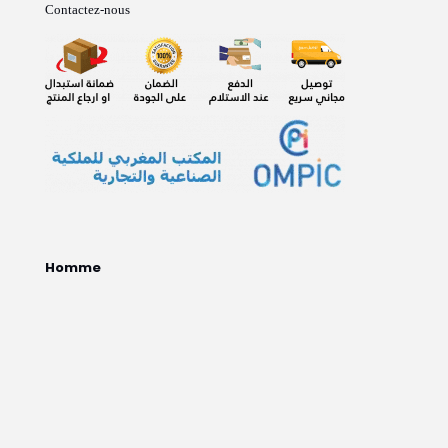
Contactez-nous
Homme