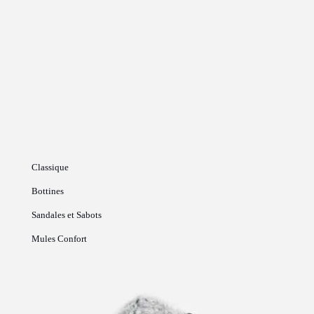
Classique
Bottines
Sandales et Sabots
Mules Confort