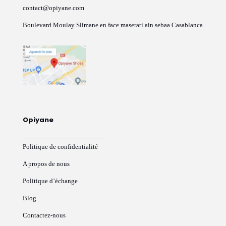
contact@opiyane.com
Boulevard Moulay Slimane en face maserati ain sebaa Casablanca
Opiyane
Politique de confidentialité
A propos de nous
Politique d’échange
Blog
Contactez-nous