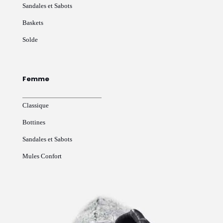
Sandales et Sabots
Baskets
Solde
Femme
Classique
Bottines
Sandales et Sabots
Mules Confort