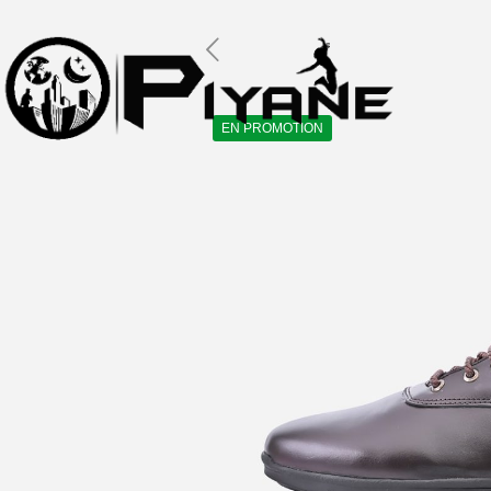
EN PROMOTION