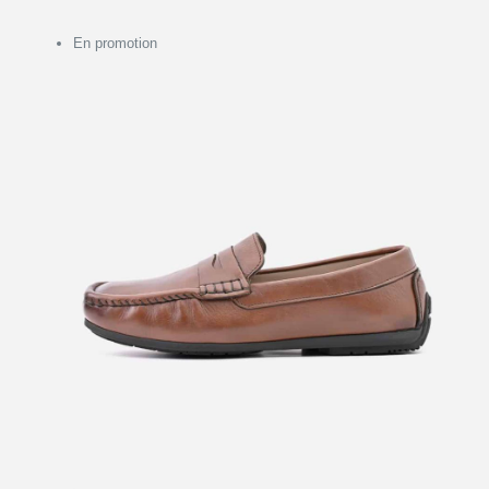
En promotion