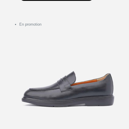
En promotion