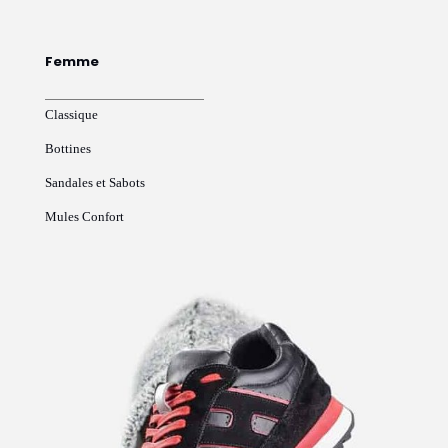
Femme
Classique
Bottines
Sandales et Sabots
Mules Confort