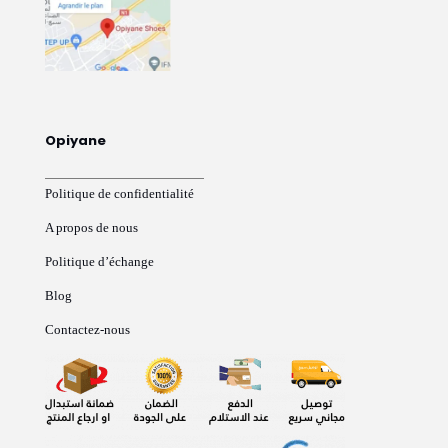
Opiyane
Politique de confidentialité
A propos de nous
Politique d’échange
Blog
Contactez-nous