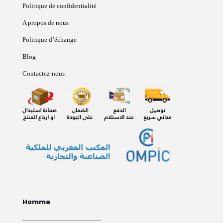
Politique de confidentialité
A propos de nous
Politique d’échange
Blog
Contactez-nous
Homme