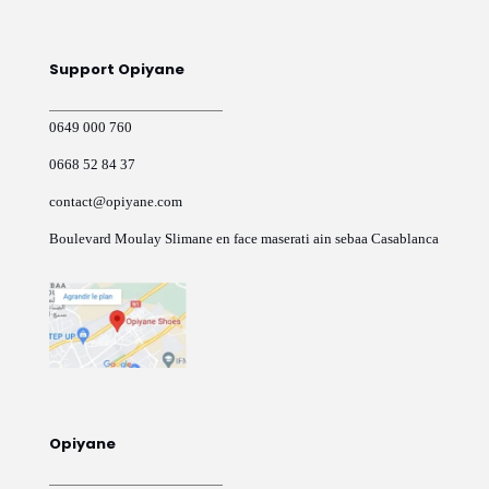
Support Opiyane
0649 000 760
0668 52 84 37
contact@opiyane.com
Boulevard Moulay Slimane en face maserati ain sebaa Casablanca
Opiyane