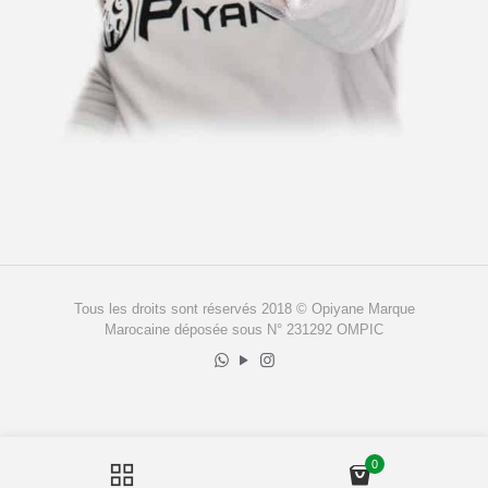
Tous les droits sont réservés 2018 © Opiyane Marque
Marocaine déposée sous N° 231292 OMPIC
0