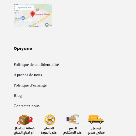
Opiyane
Politique de confidentialité
A propos de nous
Politique d’échange
Blog
Contactez-nous