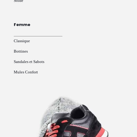
Solde
Femme
Classique
Bottines
Sandales et Sabots
Mules Confort