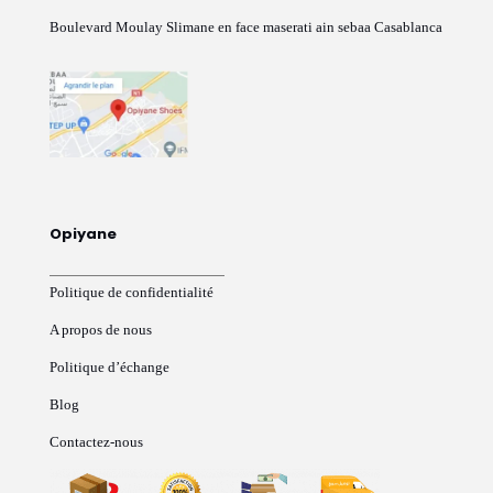
Boulevard Moulay Slimane en face maserati ain sebaa Casablanca
Opiyane
Politique de confidentialité
A propos de nous
Politique d’échange
Blog
Contactez-nous