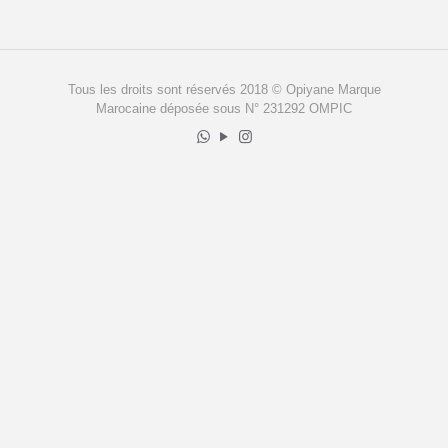
Tous les droits sont réservés 2018 © Opiyane Marque
Marocaine déposée sous N° 231292 OMPIC