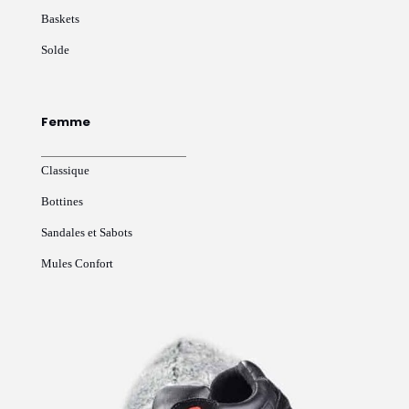
Baskets
Solde
Femme
Classique
Bottines
Sandales et Sabots
Mules Confort