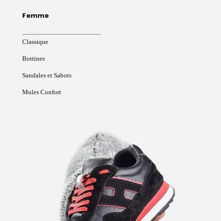
Femme
Classique
Bottines
Sandales et Sabots
Mules Confort