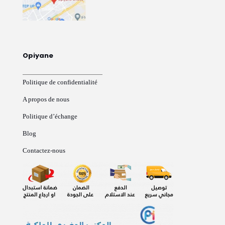
Opiyane
Politique de confidentialité
A propos de nous
Politique d’échange
Blog
Contactez-nous