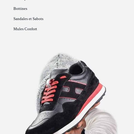
Bottines
Sandales et Sabots
Mules Confort