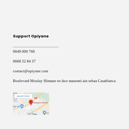
Support Opiyane
0649 000 760
0668 52 84 37
contact@opiyane.com
Boulevard Moulay Slimane en face maserati ain sebaa Casablanca