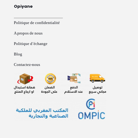
Opiyane
Politique de confidentialité
A propos de nous
Politique d’échange
Blog
Contactez-nous