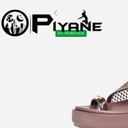
EN PROMOTION